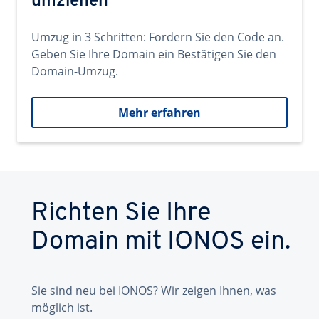
umziehen
Umzug in 3 Schritten: Fordern Sie den Code an.
Geben Sie Ihre Domain ein Bestätigen Sie den
Domain-Umzug.
Mehr erfahren
Richten Sie Ihre
Domain mit IONOS ein.
Sie sind neu bei IONOS? Wir zeigen Ihnen, was
möglich ist.