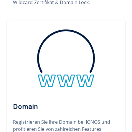
Wildcard-Zertifikat & Domain Lock.
Domain
Registrieren Sie Ihre Domain bei IONOS und
profitieren Sie von zahlreichen Features.