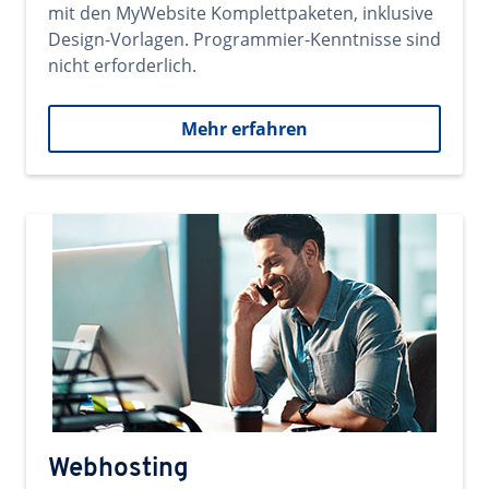
mit den MyWebsite Komplettpaketen, inklusive
Design-Vorlagen. Programmier-Kenntnisse sind
nicht erforderlich.
Mehr erfahren
Webhosting