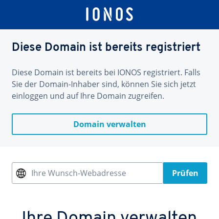
Diese Domain ist bereits registriert
Diese Domain ist bereits bei IONOS registriert. Falls
Sie der Domain-Inhaber sind, können Sie sich jetzt
einloggen und auf Ihre Domain zugreifen.
Domain verwalten
Ihre Wunsch-Webadresse
Prüfen