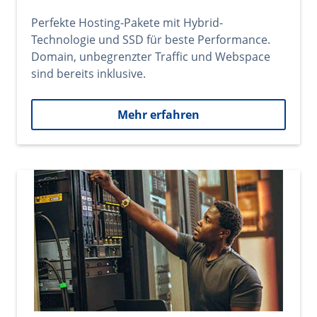
Perfekte Hosting-Pakete mit Hybrid-
Technologie und SSD für beste Performance.
Domain, unbegrenzter Traffic und Webspace
sind bereits inklusive.
Mehr erfahren