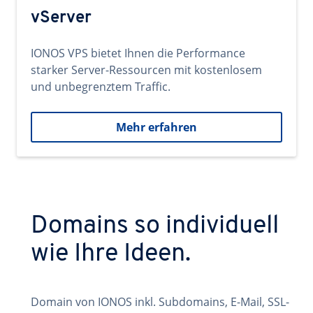
vServer
IONOS VPS bietet Ihnen die Performance
starker Server-Ressourcen mit kostenlosem
und unbegrenztem Traffic.
Mehr erfahren
Domains so individuell
wie Ihre Ideen.
Domain von IONOS inkl. Subdomains, E-Mail, SSL-