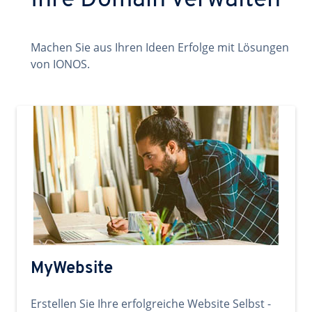
Ihre Domain verwalten
Machen Sie aus Ihren Ideen Erfolge mit Lösungen
von IONOS.
MyWebsite
Erstellen Sie Ihre erfolgreiche Website Selbst -