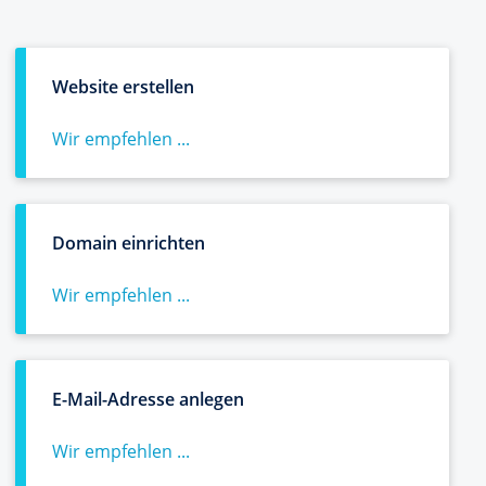
Website erstellen
Wir empfehlen ...
Domain einrichten
Wir empfehlen ...
E-Mail-Adresse anlegen
Wir empfehlen ...