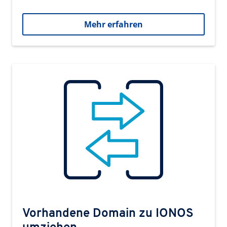
Mehr erfahren
Vorhandene Domain zu IONOS